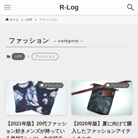
R-Log
ホーム
LIFE
ファッション
ファッション
– category –
LIFE
ファッション
ファッション
ファッション
【2021年版】20代ファッシ
【2020年版】夏に向けて購
ョン好きメンズが持ってい
入したファッションアイテ