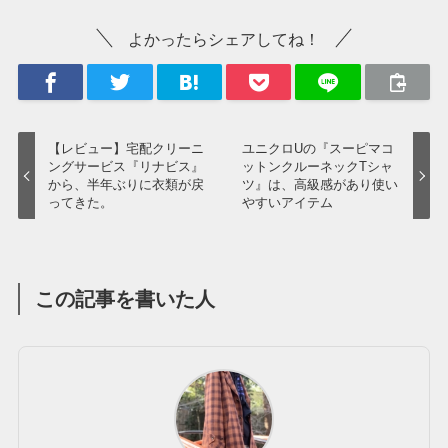
よかったらシェアしてね！
【レビュー】宅配クリーニ
ユニクロUの『スーピマコ
ングサービス『リナビス』
ットンクルーネックTシャ
から、半年ぶりに衣類が戻
ツ』は、高級感があり使い
ってきた。
やすいアイテム
この記事を書いた人