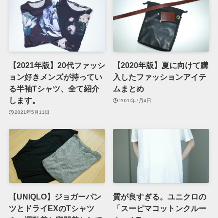
【2021年版】20代ファッシ
【2020年版】夏に向けて購
ョン好きメンズが持ってい
入したファッションアイテ
る半袖Tシャツ、全て紹介
ムまとめ
します。
2020年7月4日
2021年5月11日
【UNIQLO】ジョガーパン
質が良すぎる。ユニクロの
ツとドライEXのTシャツ
「スーピマコットンクルー