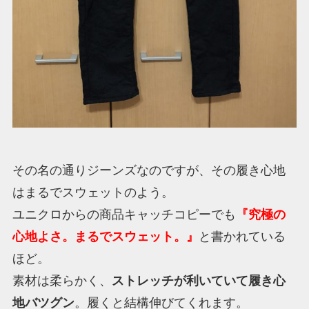
その名の通りジーンズなのですが、その履き心地
はまるでスウェットのよう。
ユニクロからの商品キャッチコピーでも
『究極の
心地よさ。まるでスウェット。』
と書かれている
ほど。
素材は柔らかく、
ストレッチが利いていて履き心
地バツグン
。履くと結構伸びてくれます。