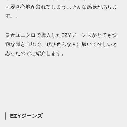
も履き心地が薄れてしまう…そんな感覚がありま
す。。
最近ユニクロで購入したEZYジーンズがとても快
適な履き心地で、ぜひ色んな人に履いて欲しいと
思ったのでご紹介します。
EZYジーンズ