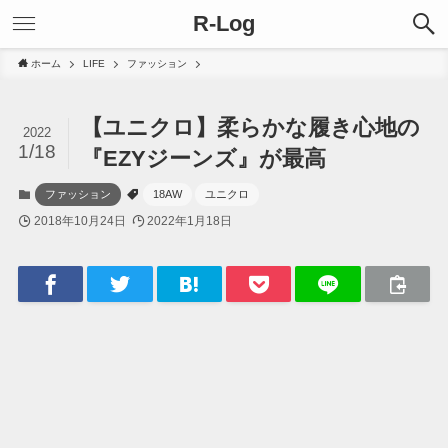
R-Log
ホーム
LIFE
ファッション
【ユニクロ】柔らかな履き心地の
2022
1/18
『EZYジーンズ』が最高
ファッション
18AW
ユニクロ
2018年10月24日
2022年1月18日