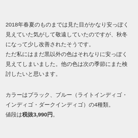
2018年春夏のものまでは見た目がかなり安っぽく
見えていた気がして敬遠していたのですが、秋冬
になって少し改善されたそうです。
ただ私にはまだ黒以外の色はそれなりに安っぽく
見えてしまいました。他の色は次の季節にまた検
討したいと思います。
カラーはブラック、ブルー（ライトインディゴ・
インディゴ・ダークインディゴ）の4種類。
値段は
税抜3,990円
。