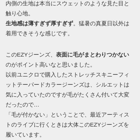
内側の生地は本当にスウェットのような見た目と
触り心地。
生地感は薄すぎず厚すぎず
。猛暑の真夏日以外は
着用できそうな感じです。
このEZYジーンズ、
表面に毛がまとわりつかない
のがポイント高いなと思いました。
以前ユニクロで購入したストレッチスキニーフィ
ットテーパードカラージーンズは、シルエットは
気に入っていたのですが毛がたくさん付いて大変
だったので…
「毛が付かない」ということで、最近アーティス
トのライブに行くときは大体このEZYジーンズを
履いています。