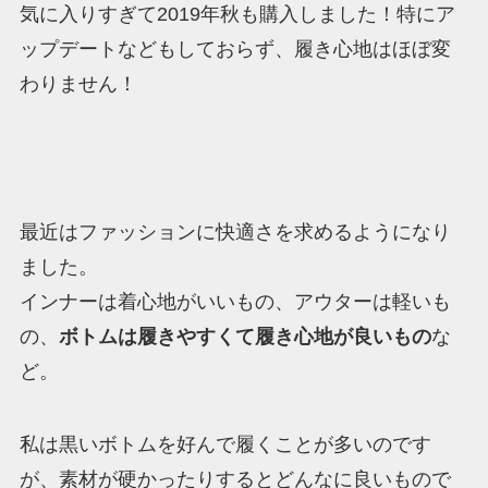
気に入りすぎて2019年秋も購入しました！特にア
ップデートなどもしておらず、履き心地はほぼ変
わりません！
最近はファッションに快適さを求めるようになり
ました。
インナーは着心地がいいもの、アウターは軽いも
の、
ボトムは履きやすくて履き心地が良いもの
な
ど。
私は黒いボトムを好んで履くことが多いのです
が、素材が硬かったりするとどんなに良いもので