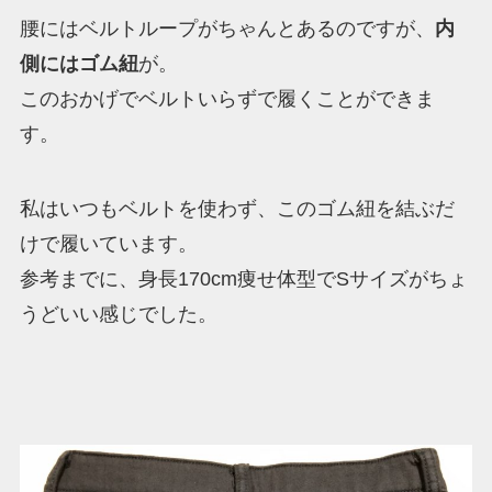
腰にはベルトループがちゃんとあるのですが、
内
側にはゴム紐
が。
このおかげでベルトいらずで履くことができま
す。
私はいつもベルトを使わず、このゴム紐を結ぶだ
けで履いています。
参考までに、身長170cm痩せ体型でSサイズがちょ
うどいい感じでした。