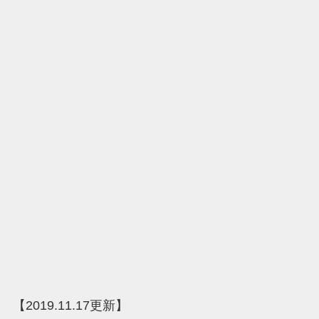
【2019.11.17更新】