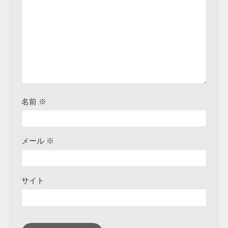
名前
※
メール
※
サイト