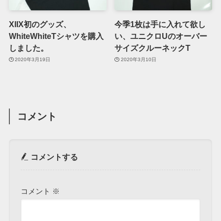
XIIX初のグッズ、
今季1枚は手に入れて欲し
WhiteWhiteTシャツを購入
い、ユニクロUのオーバー
しました。
サイズクルーネックT
2020年3月19日
2020年3月10日
コメント
コメントする
コメント
※