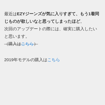
最近は
EZYジーンズが気に入りすぎて、もう1着同
じものが欲しいなと思ってしまったほど
。
次回のアップデートの際には、確実に購入したい
と思います。
（購入は
こちら
）
2019年モデルの購入は
こちら