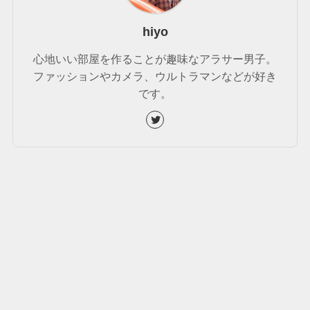
hiyo
心地いい部屋を作ることが趣味なアラサー男子。
ファッションやカメラ、ウルトラマンなどが好き
です。