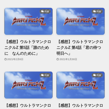
特撮
特撮
【感想】ウルトラマンクロ
【感想】ウルトラマンクロ
ニクルZ 第5話「誰のため
ニクルZ 第4話「君の待つ
に なんのために」
明日へ」
2021年2月6日
2021年1月30日
特撮
特撮
【感想】ウルトラマンクロ
【感想】ウルトラマンクロ