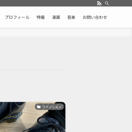
プロフィール
特撮
漫画
音楽
お問い合わせ
ファッション